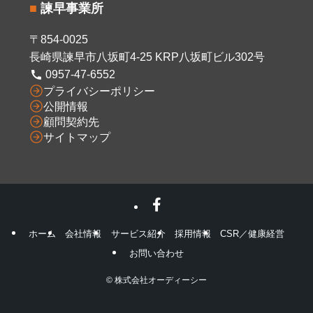
■
諫早事業所
〒854-0025
長崎県諫早市八坂町4-25 KRP八坂町ビル302号
0957-47-6552
プライバシーポリシー
公開情報
顧問契約先
サイトマップ
ホーム
会社情報
サービス紹介
採用情報
CSR／健康経営
お問い合わせ
©
株式会社オーディーシー