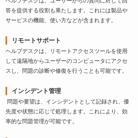
ヘルプデスクは、ユーザーからの質問に対して回
答を提供する役割も果たします。これには製品や
サービスの機能、使い方などが含まれます。
リモートサポート
ヘルプデスクは、リモートアクセスツールを使用
して遠隔地からユーザーのコンピュータにアクセ
スし、問題の診断や修復を行うことも可能です。
インシデント管理
問題や要望は、インシデントとして記録され、優
先度や状態に応じて処理します。これにより、効
率的な問題管理が可能です。