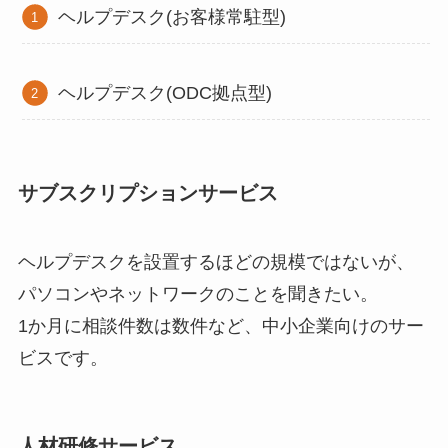
ヘルプデスク(お客様常駐型)
ヘルプデスク(ODC拠点型)
サブスクリプションサービス
ヘルプデスクを設置するほどの規模ではないが、
パソコンやネットワークのことを聞きたい。
1か月に相談件数は数件など、中小企業向けのサー
ビスです。
人材研修サービス