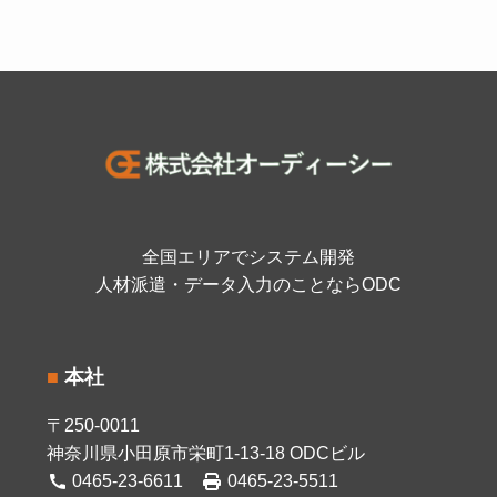
全国エリアでシステム開発
人材派遣・データ入力のことならODC
■
本社
〒250-0011
神奈川県小田原市栄町1-13-18 ODCビル
0465-23-6611
0465-23-5511