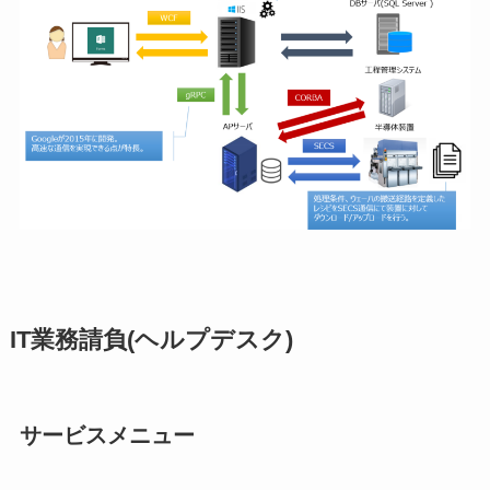
IT業務請負(ヘルプデスク)
サービスメニュー