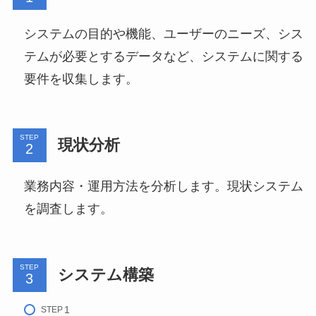
システムの目的や機能、ユーザーのニーズ、シス
テムが必要とするデータなど、システムに関する
要件を収集します。
STEP
現状分析
業務内容・運用方法を分析します。現状システム
を調査します。
STEP
システム構築
STEP