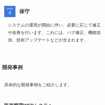
STEP
保守
システムの運用が開始に伴い、必要に応じて修正
や改善を行います。これには、バグ修正、機能追
加、技術アップデートなどが含まれます。
開発事例
具体的な開発事例をご紹介します。