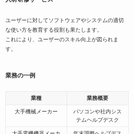
ユーザーに対してソフトウェアやシステムの適切
な使い方を教育する役割も果たします。
これにより、ユーザーのスキル向上が図られま
す。
業務の一例
業種
業務概要
大手機械メーカー
パソコンや社内シス
テムヘルプデスク
大手電機機器メーカ
年末調整ヘルプデス