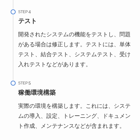
STEP
テスト
開発されたシステムの機能をテストし、問題
がある場合は修正します。テストには、単体
テスト、結合テスト、システムテスト、受け
入れテストなどがあります。
STEP
稼働環境構築
実際の環境を構築します。これには、システ
ムの導入、設定、トレーニング、ドキュメン
ト作成、メンテナンスなどが含まれます。