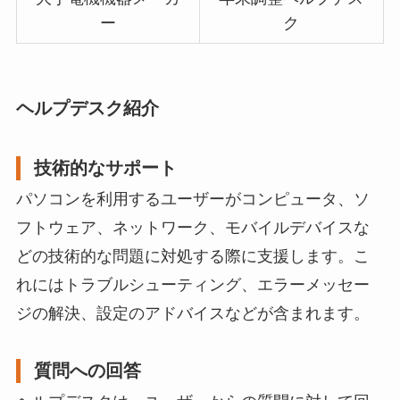
ー
ク
ヘルプデスク紹介
技術的なサポート
パソコンを利用するユーザーがコンピュータ、ソ
フトウェア、ネットワーク、モバイルデバイスな
どの技術的な問題に対処する際に支援します。こ
れにはトラブルシューティング、エラーメッセー
ジの解決、設定のアドバイスなどが含まれます。
質問への回答