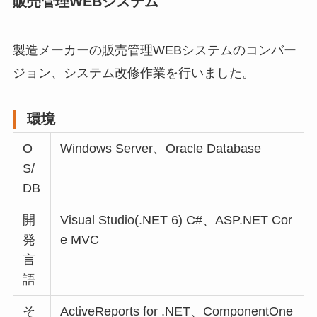
販売管理WEBシステム
製造メーカーの販売管理WEBシステムのコンバー
ジョン、システム改修作業を行いました。
環境
O
Windows Server、Oracle Database
S/
DB
開
Visual Studio(.NET 6) C#、ASP.NET Cor
発
e MVC
言
語
そ
ActiveReports for .NET、ComponentOne