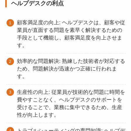
ヘルプデスクの利点
顧客満足度の向上: ヘルプデスクは、顧客や従
業員が直面する問題を素早く解決するための
手段として機能し、顧客満足度を向上させま
す。
効率的な問題解決: 熟練した技術者が対応する
ため、問題解決が迅速かつ正確に行われま
す。
生産性の向上: 従業員が技術的な問題に時間を
費やすことなく、ヘルプデスクのサポートを
受けることで、業務に集中できるため、生産
性が向上します。
トラブルシューティングの専門知識: ヘルプデ