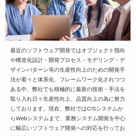
最近のソフトウェア開発ではオブジェクト指向
や構造化設計・開発プロセス・モデリング・デ
ザインパターン等の生産性向上のための開発手
法が着々と体系化、フレームワーク化されつつ
ある中、弊社でも積極的に最新の技術・手法を
取り入れ日々生産性向上、品質向上の為に努力
しております。現在、弊社ではC/Sシステムか
らWebシステムまで、業務システム開発を中心
に幅広いソフトウェア開発への対応を行ってお