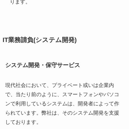
ります。
IT業務請負(システム開発)
システム開発・保守サービス
現代社会において、プライベート或いは企業内
で、当たり前のように、スマートフォンやパソコ
ンで利用しているシステムは、開発者によって作
られています。弊社は、そのシステム開発を支援
しております。