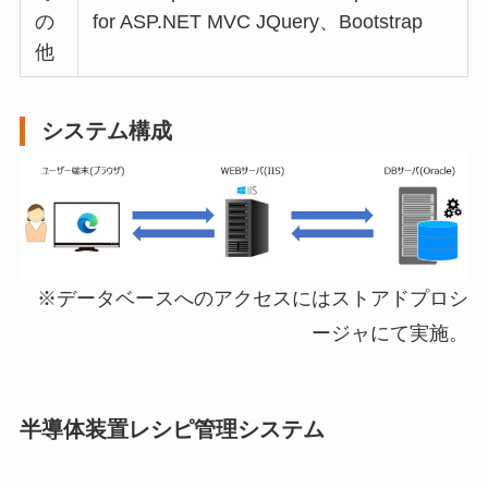
の
for ASP.NET MVC JQuery、Bootstrap
他
システム構成
※データベースへのアクセスにはストアドプロシ
ージャにて実施。
半導体装置レシピ管理システム