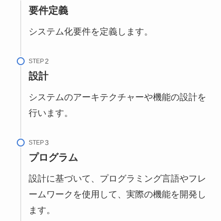
要件定義
システム化要件を定義します。
STEP
設計
システムのアーキテクチャーや機能の設計を
行います。
STEP
プログラム
設計に基づいて、プログラミング言語やフレ
ームワークを使用して、実際の機能を開発し
ます。