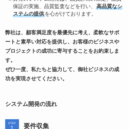
保証の実施、品質監査などを行い、
高品質なシ
ステムの提供
を心がけております。
弊社は、顧客満足度を最優先に考え、柔軟なサポ
ートと素早い対応を提供し、お客様のビジネスや
プロジェクトの成功に寄与することをお約束しま
す。
ぜひ一度、私たちと協力して、御社ビジネスの成
功を実現させてください。
システム開発の流れ
STEP
要件収集