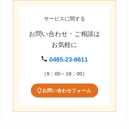
サービスに関する
お問い合わせ・ご相談は
お気軽に
0465-23-6611
（9：00～18：00）
お問い合わせフォーム