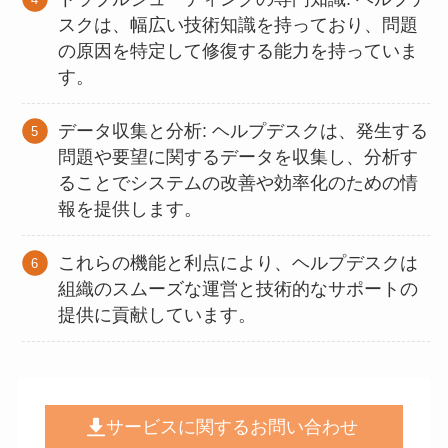
スクは、幅広い技術知識を持っており、問題
の原因を特定して修復する能力を持っていま
す。
データ収集と分析: ヘルプデスクは、発生する
問題や要望に関するデータを収集し、分析す
ることでシステムの改善や効率化のための情
報を提供します。
これらの機能と利点により、ヘルプデスクは
組織のスムーズな運営と技術的なサポートの
提供に貢献しています。
サービスに関するお問い合わせ