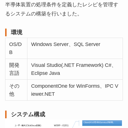
半導体装置の処理条件を定義したレシピを管理す
るシステムの構築を行いました。
環境
OS/D
Windows Server、SQL Server
B
開発
Visual Studio(.NET Framework) C#、
言語
Eclipse Java
その
ComponentOne for WinForms、IPC V
他
iewer.NET
システム構成