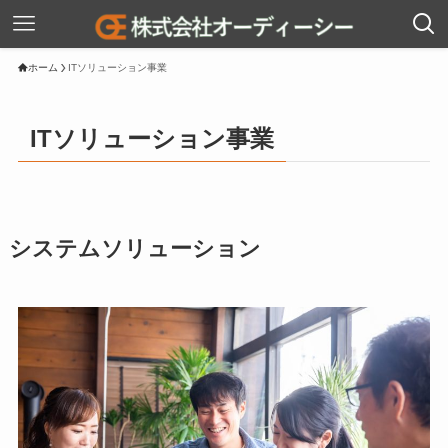
ホーム
ITソリューション事業
ITソリューション事業
システムソリューション