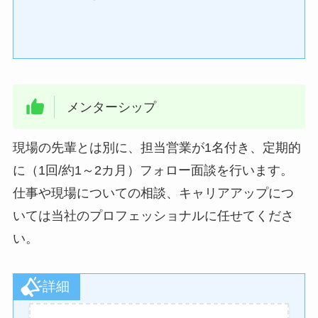
メンターシップ
現場の先輩とは別に、担当営業が1名付き、定期的
に（1回/約1～2カ月）フォロー面談を行います。
仕事や現場についての相談、キャリアアップにつ
いては当社のプロフェッショナルに任せてくださ
い。
詳細