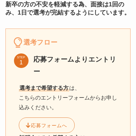
新卒の方の不安を軽減する為、面接は1回の
み、1日で選考が完結するようにしています。
選考フロー
応募フォームよりエントリ
STEP
ー
選考まで希望する方
は、
こちらのエントリーフォームからお申し
込みください。
応募フォームへ