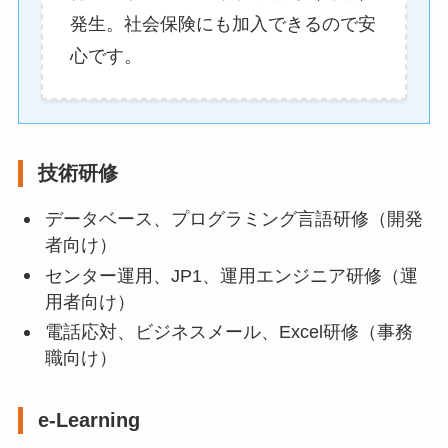
発生。社会保険にも加入できるので安
心です。
技術研修
データベース、プログラミング言語研修（開発
者向け）
センター運用、JP1、運用エンジニア研修（運
用者向け）
電話応対、ビジネスメール、Excel研修（事務
職向け）
e-Learning