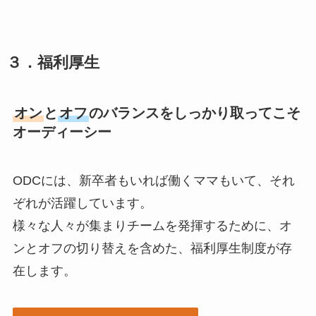
３．福利厚生
オン
と
オフ
のバランスをしっかり取ってこそ
オーディーシー
ODCには、新卒者もいれば働くママもいて、それ
ぞれが活躍しています。
様々な人々が集まりチームを発揮するために、オ
ンとオフの切り替えを含めた、福利厚生制度が存
在します。