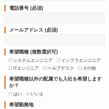
電話番号 (必須)
メールアドレス (必須)
希望職種 (複数選択可)
システムエンジニア
インフラエンジニア
ITエンジニア
ヘルプデスク
その他
希望職種以外の配属でも入社を希望します
か？
はい
いいえ
希望勤務地