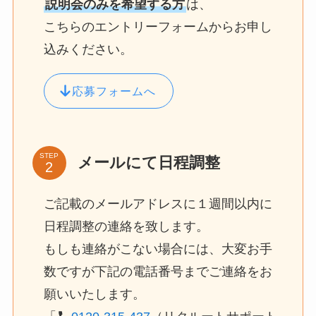
説明会のみを希望する方
は、
こちらのエントリーフォームからお申し
込みください。
応募フォームへ
STEP
メールにて日程調整
ご記載のメールアドレスに１週間以内に
日程調整の連絡を致します。
もしも連絡がこない場合には、大変お手
数ですが下記の電話番号までご連絡をお
願いいたします。