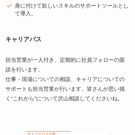
身に付けて欲しいスキルのサポートツールとし
て導入。
キャリアパス
担当営業が一人付き、定期的に社員フォローの面
談を行います。
仕事・現場についての相談、キャリアについての
サポートも担当営業が行います。皆さんが思い描
く“これから”について沢山相談してくださいね。