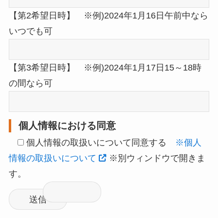
【第2希望日時】 ※例)2024年1月16日午前中なら
いつでも可
【第3希望日時】 ※例)2024年1月17日15～18時
の間なら可
個人情報における同意
個人情報の取扱いについて同意する
※個人
情報の取扱いについて
※別ウィンドウで開きま
す。