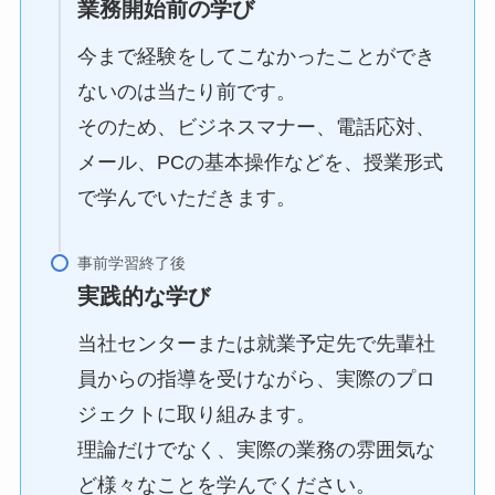
業務開始前の学び
今まで経験をしてこなかったことができ
ないのは当たり前です。
そのため、ビジネスマナー、電話応対、
メール、PCの基本操作などを、授業形式
で学んでいただきます。
実践的な学び
当社センターまたは就業予定先で先輩社
員からの指導を受けながら、実際のプロ
ジェクトに取り組みます。
理論だけでなく、実際の業務の雰囲気な
ど様々なことを学んでください。