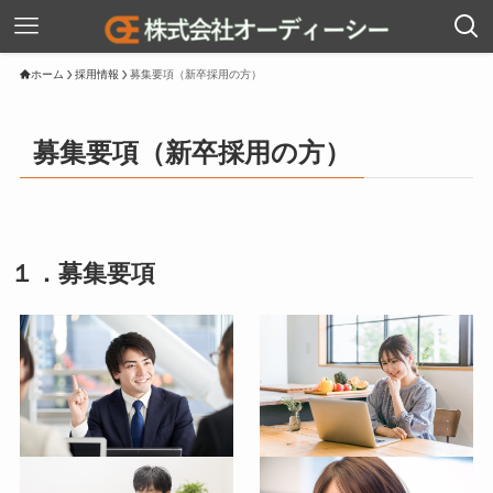
ホーム
採用情報
募集要項（新卒採用の方）
募集要項（新卒採用の方）
１．募集要項