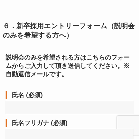
６．新卒採用エントリーフォーム（説明会
のみを希望する方へ）
説明会のみを希望される方はこちらのフォー
ムからご入力して頂き送信してください。※
自動返信メールです。
氏名 (必須)
氏名フリガナ (必須)