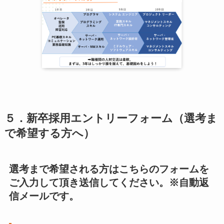
５．新卒採用エントリーフォーム（選考ま
で希望する方へ）
選考まで希望される方はこちらのフォームを
ご入力して頂き送信してください。※自動返
信メールです。