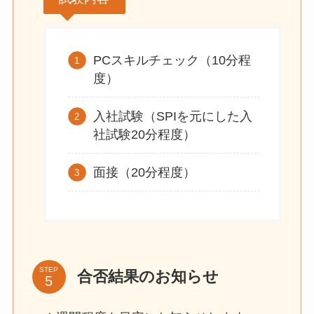
PCスキルチェック（10分程
度）
入社試験（SPIを元にした入
社試験20分程度）
面接（20分程度）
STEP
合否結果のお知らせ