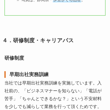
４．研修制度・キャリアパス
研修制度
早期出社実務訓練
当社では早期出社実務訓練を実施しています。入
社前の、「ビジネスマナーを知らない」「電話が
苦手」「ちゃんとできるかな？」という不安材料
を少しでも減らして業務を行って頂くためです。