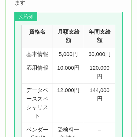
ます。
支給例
資格名
月額支給
年間支給
額
額
基本情報
5,000円
60,000円
応用情報
10,000円
120,000
円
データベ
12,000円
144,000
ーススペ
円
シャリス
ト
ベンダー
受検料一
–