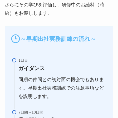
さらにその学びを評価し、研修中のお給料（時
給）もお渡しします。
～早期出社実務訓練の流れ～
ガイダンス
同期の仲間との初対面の機会でもありま
す。早期出社実務訓練での注意事項など
を説明します。