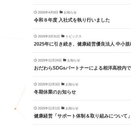
2026年4月8日
お知らせ
令和８年度 入社式を執り行いました
2026年3月31日
トピックス
2025年に引き続き、健康経営優良法人 中小
2025年12月24日
お知らせ
おだわらSDGsパートナーによる相洋高校内
2025年12月3日
お知らせ
冬期休業のお知らせ
2025年11月1日
お知らせ
健康経営「サポート体制＆取り組みについて