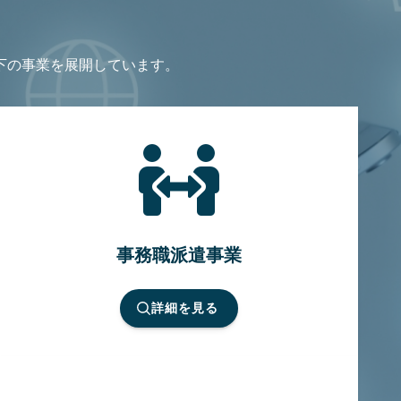
下の事業を展開しています。
事務職派遣事業
詳細を見る