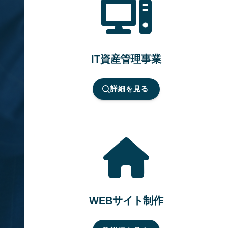
IT資産管理事業
詳細を見る
WEBサイト制作