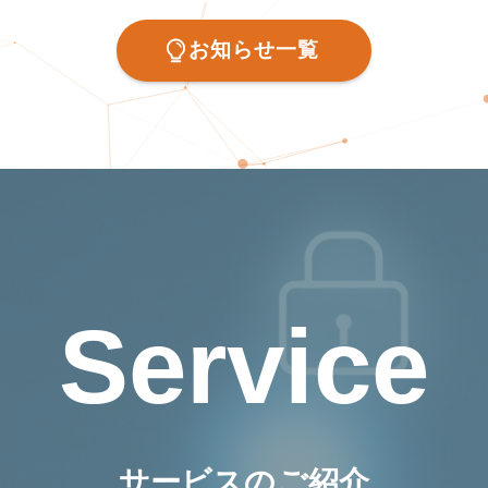
お知らせ一覧
Service
サービスのご紹介