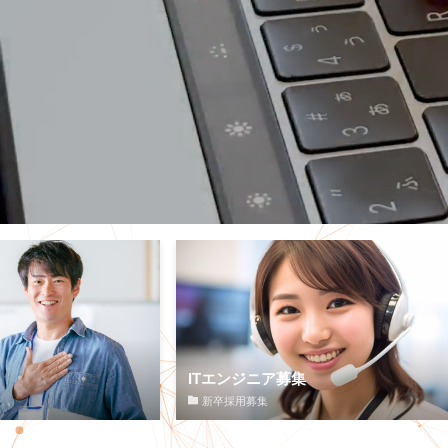
ITエンジニア募集
新卒採用募集