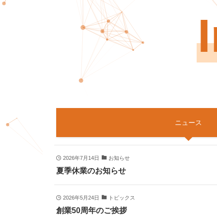
ニュース
2026年7月14日
お知らせ
夏季休業のお知らせ
2026年5月24日
トピックス
創業50周年のご挨拶