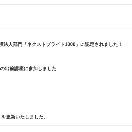
規模法人部門「ネクストブライト1000」に認定されました！
での出前講座に参加しました
」を更新いたしました。