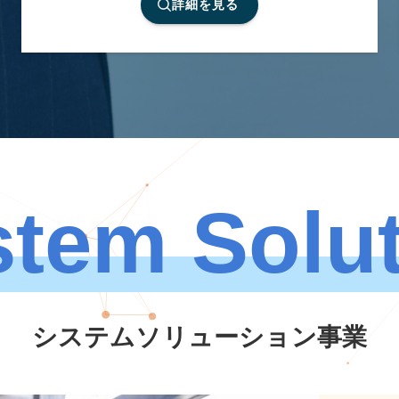
詳細を見る
tem Solu
システムソリューション事業