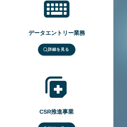
データエントリー業務
詳細を見る
CSR推進事業