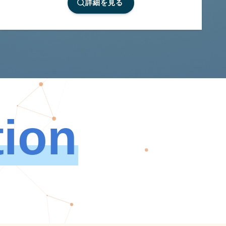
詳細を見る
tion