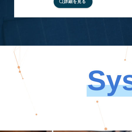
詳細を見る
Sys