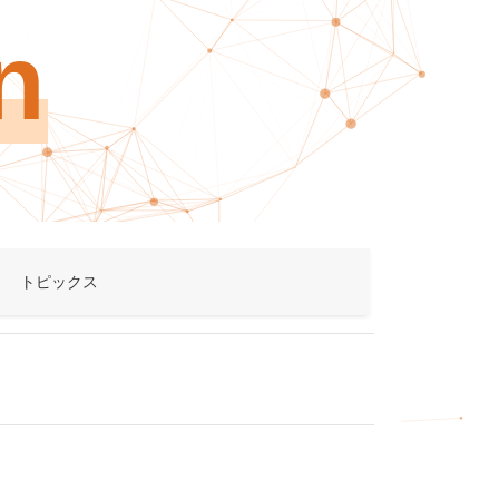
n
トピックス