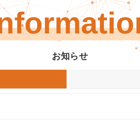
Informatio
お知らせ