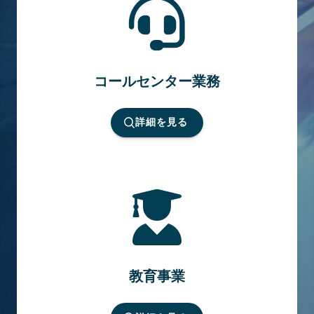
コールセンター業務
詳細を見る
教育事業