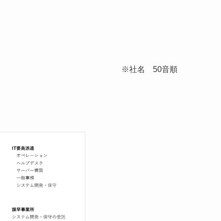
※社名 50音順