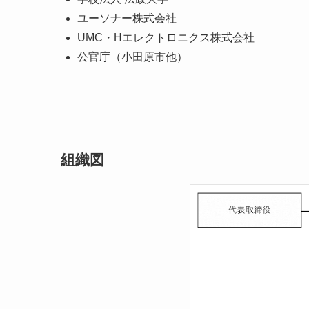
ユーソナー株式会社
UMC・Hエレクトロニクス株式会社
公官庁（小田原市他）
組織図