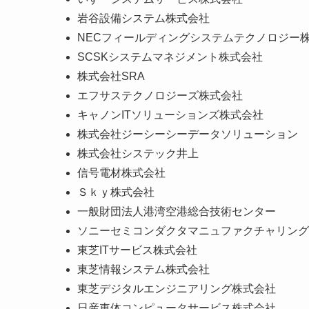
岩谷設備システム株式会社
NECフィールディングシステムテクノロジー
SCSKシステムマネジメント株式会社
株式会社SRA
エフサステクノロジーズ株式会社
キャノンITソリューションズ株式会社
株式会社ジーシーシーデータソリューション
株式会社システック井上
信号電材株式会社
Ｓｋｙ株式会社
一般財団法人港湾空港総合技術センター
ソニーセミコンダクタマニュファクチャリング
東芝ITサービス株式会社
東芝情報システム株式会社
東芝デジタルエンジニアリング株式会社
日産車体コンピュータサービス株式会社