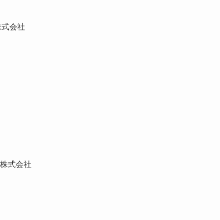
株式会社
株式会社