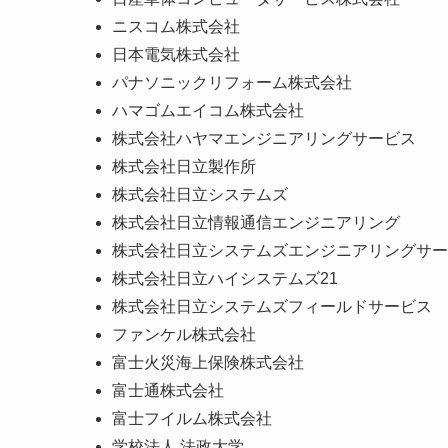
ニスコム株式会社
日本電気株式会社
パナソニックリフォーム株式会社
ハマゴムエイコム株式会社
株式会社ハヤマエンジニアリングサービス
株式会社日立製作所
株式会社日立システムズ
株式会社日立情報通信エンジニアリング
株式会社日立システムズエンジニアリングサー
株式会社日立ハイシステムズ21
株式会社日立システムズフィールドサービス
ファンケル株式会社
富士火災海上保険株式会社
富士通株式会社
富士フイルム株式会社
学校法人 法政大学