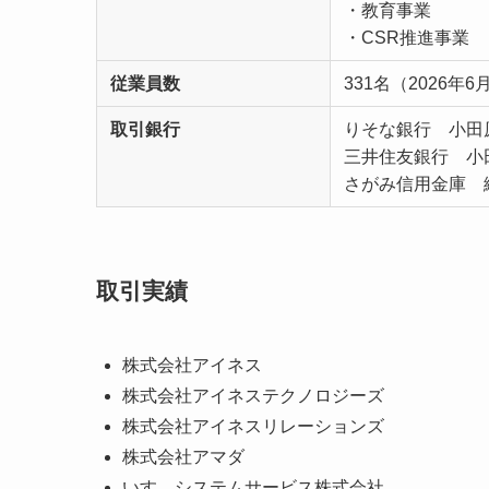
・教育事業
・CSR推進事業
従業員数
331名（2026年
取引銀行
りそな銀行 小田
三井住友銀行 小
さがみ信用金庫 
取引実績
株式会社アイネス
株式会社アイネステクノロジーズ
株式会社アイネスリレーションズ
株式会社アマダ
いすゞシステムサービス株式会社