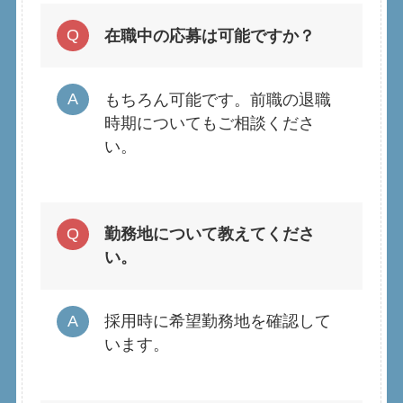
在職中の応募は可能ですか？
もちろん可能です。前職の退職
時期についてもご相談くださ
い。
勤務地について教えてくださ
い。
採用時に希望勤務地を確認して
います。