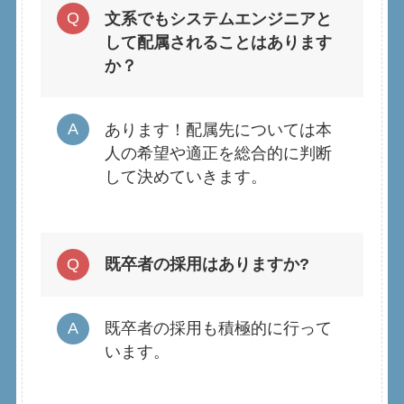
文系でもシステムエンジニアと
して配属されることはあります
か？
あります！配属先については本
人の希望や適正を総合的に判断
して決めていきます。
既卒者の採用はありますか?
既卒者の採用も積極的に行って
います。