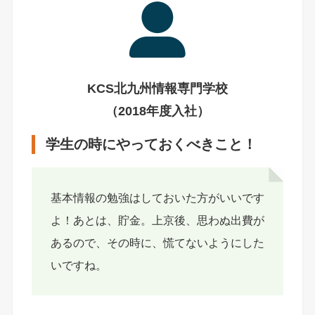
KCS北九州情報専門学校
（2018年度入社）
学生の時にやっておくべきこと！
基本情報の勉強はしておいた方がいいです
よ！あとは、貯金。上京後、思わぬ出費が
あるので、その時に、慌てないようにした
いですね。