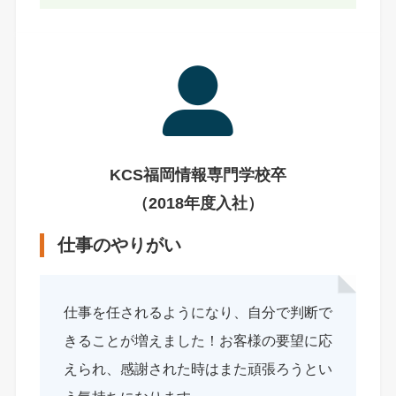
KCS福岡情報専門学校卒
（2018年度入社）
仕事のやりがい
仕事を任されるようになり、自分で判断で
きることが増えました！お客様の要望に応
えられ、感謝された時はまた頑張ろうとい