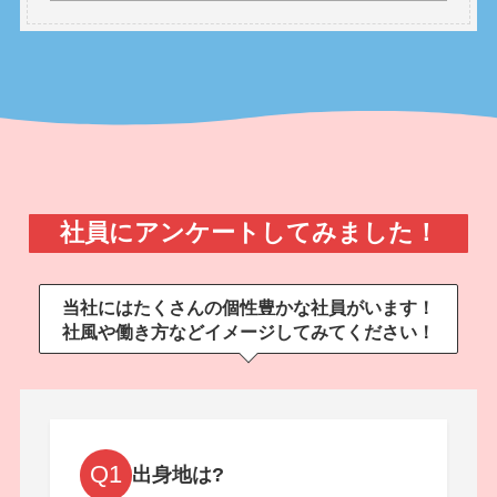
社員にアンケートしてみました！
当社にはたくさんの個性豊かな社員がいます！
社風や働き方などイメージしてみてください！
Q1
出身地は?