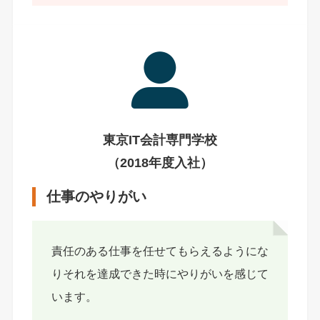
東京IT会計専門学校
（2018年度入社）
仕事のやりがい
責任のある仕事を任せてもらえるようにな
りそれを達成できた時にやりがいを感じて
います。