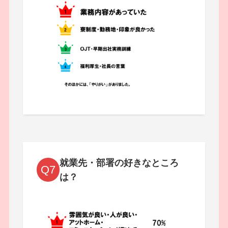
就業先・部署の好きなところ
Q7
は？