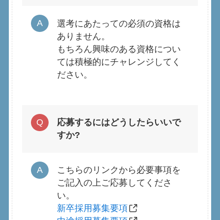
選考にあたっての必須の資格は
ありません。
もちろん興味のある資格につい
ては積極的にチャレンジしてく
ださい。
応募するにはどうしたらいいで
すか?
こちらのリンクから必要事項を
ご記入の上ご応募してくださ
い。
新卒採用募集要項