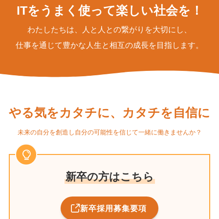
ITをうまく使って楽しい社会を！
わたしたちは、人と人との繋がりを大切にし、
仕事を通じて豊かな人生と相互の成長を目指します。
やる気をカタチに、カタチを自信に
未来の自分を創造し自分の可能性を信じて一緒に働きませんか？
新卒の方はこちら
新卒採用募集要項