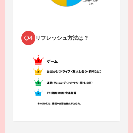
Q4
リフレッシュ方法は？