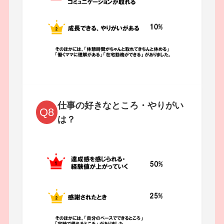
仕事の好きなところ・やりがい
Q8
は？