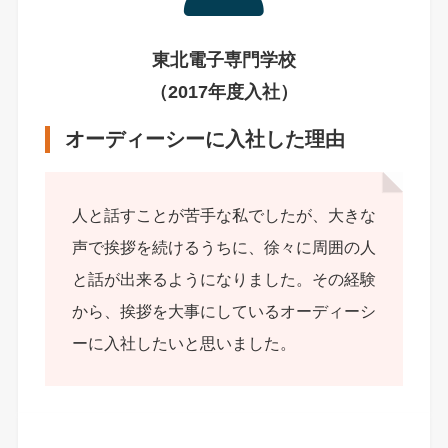
東北電子専門学校
（2017年度入社）
オーディーシーに入社した理由
人と話すことが苦手な私でしたが、大きな
声で挨拶を続けるうちに、徐々に周囲の人
と話が出来るようになりました。その経験
から、挨拶を大事にしているオーディーシ
ーに入社したいと思いました。