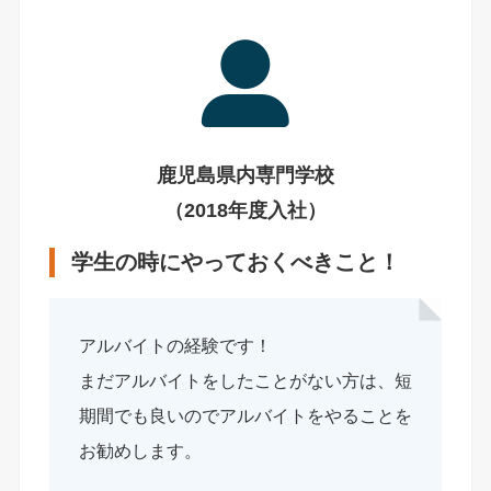
鹿児島県内専門学校
（2018年度入社）
学生の時にやっておくべきこと！
アルバイトの経験です！
まだアルバイトをしたことがない方は、短
期間でも良いのでアルバイトをやることを
お勧めします。