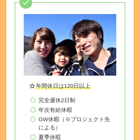
年間休日は120日以上
完全週休2日制
年次有給休暇
GW休暇（※プロジェクト先
による）
夏季休暇