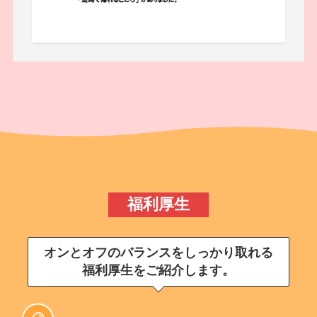
福利厚生
オンとオフのバランスをしっかり取れる
福利厚生をご紹介します。