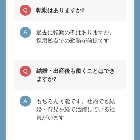
転勤はありますか?
過去に転勤の例はありますが、
採用拠点での勤務が前提です。
結婚・出産後も働くことはでき
ますか?
もちろん可能です。社内でも結
婚・育児を経て活躍している社
員がいます。