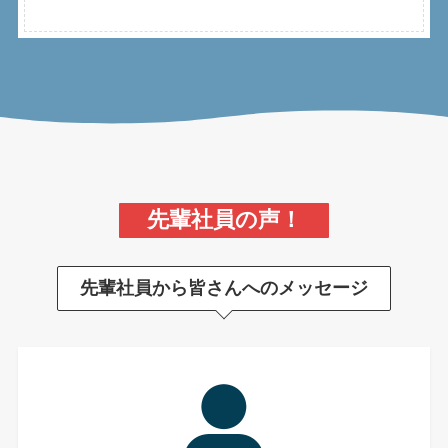
先輩社員の声！
先輩社員から皆さんへのメッセージ