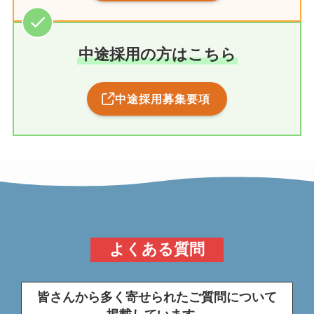
中途採用の方はこちら
中途採用募集要項
よくある質問
皆さんから多く寄せられたご質問について