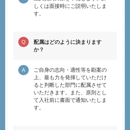
しくは面接時にご説明いたしま
す。
配属はどのように決まります
か？
ご自身の志向・適性等を勘案の
上、最も力を発揮していただけ
ると判断した部門に配属させて
いただきます。また、原則とし
て入社前に書面で通知いたしま
す。