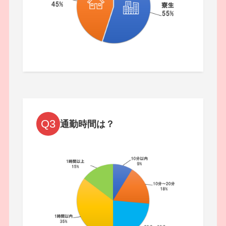
Q3
通勤時間は？