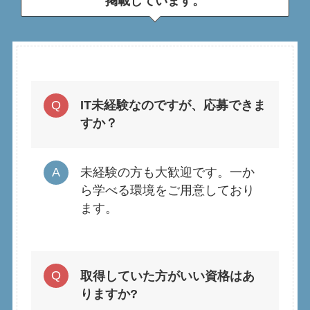
掲載しています。
IT未経験なのですが、応募できま
すか？
未経験の方も大歓迎です。一か
ら学べる環境をご用意しており
ます。
取得していた方がいい資格はあ
りますか?