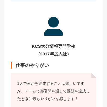
KCS大分情報専門学校
（2017年度入社）
仕事のやりがい
1人で何かを達成することは嬉しいです
が、チームで部署間を通して課題を達成し
たときに最もやりがいを感じます！