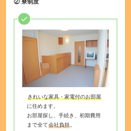
② 寮制度
きれいな家具・家電付のお部屋
に住めます。
お部屋探し、手続き、初期費用
まで全て
会社負担
。