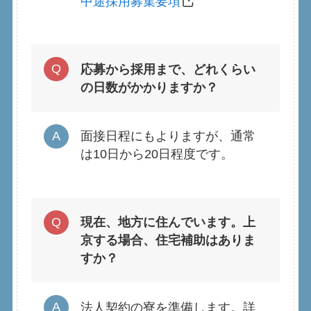
中途採用募集要項
応募から採用まで、どれくらい
の日数がかかりますか？
面接日程にもよりますが、通常
は10日から20日程度です。
現在、地方に住んでいます。上
京する場合、住宅補助はありま
すか？
法人契約の寮を準備します。詳