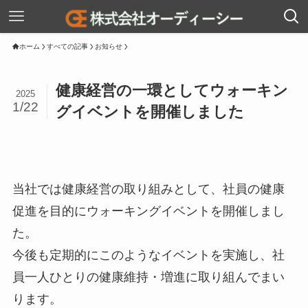
ホーム
すべての記事
お知らせ
健康経営の一環としてウォーキン
2025
1/22
グイベントを開催しました
当社では健康経営の取り組みとして、社員の健康
促進を目的にウォーキングイベントを開催しまし
た。
今後も定期的にこのようなイベントを実施し、社
員一人ひとりの健康維持・増進に取り組んでまい
ります。