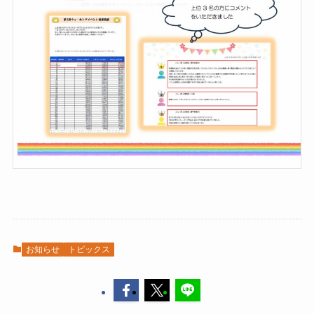
お知らせ
トピックス