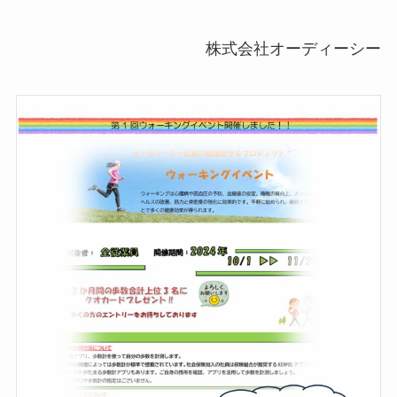
株式会社オーディーシー