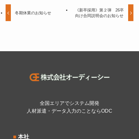
《新卒採用》第２弾 26卒
冬期休業のお知らせ
向け合同説明会のお知らせ
全国エリアでシステム開発
人材派遣・データ入力のことならODC
■
本社