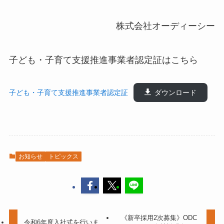
株式会社オーディーシー
子ども・子育て支援推進事業者認定証はこちら
子ども・子育て支援推進事業者認定証
ダウンロード
お知らせ
トピックス
《新卒採用2次募集》ODC
令和6年度入社式を行いま