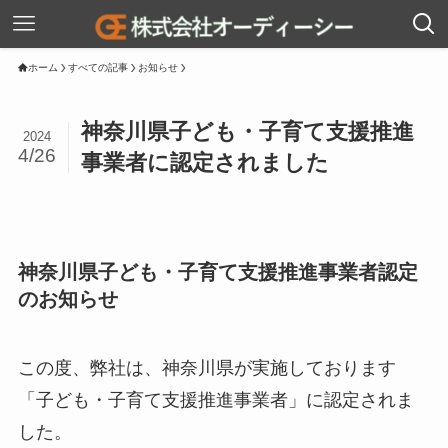
ホーム
すべての記事
お知らせ
神奈川県子ども・子育て支援推進
2024
4/26
事業者に認定されました
神奈川県子ども・子育て支援推進事業者認定
のお知らせ
この度、弊社は、神奈川県が実施しております
「子ども・子育て支援推進事業者」に認定されま
した。